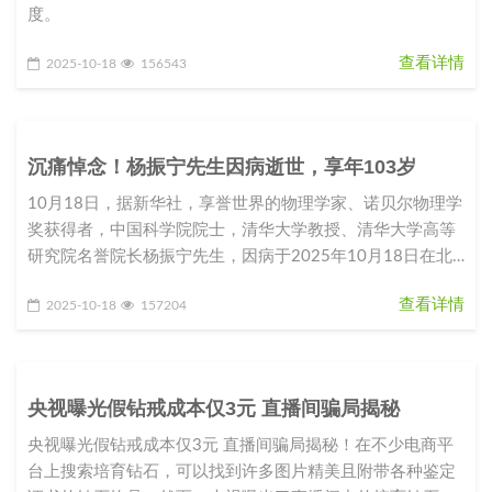
度。
查看详情
2025-10-18
156543
沉痛悼念！杨振宁先生因病逝世，享年103岁
10月18日，据新华社，享誉世界的物理学家、诺贝尔物理学
奖获得者，中国科学院院士，清华大学教授、清华大学高等
研究院名誉院长杨振宁先生，因病于2025年10月18日在北
京逝世，享年1
查看详情
2025-10-18
157204
央视曝光假钻戒成本仅3元 直播间骗局揭秘
央视曝光假钻戒成本仅3元 直播间骗局揭秘！在不少电商平
台上搜索培育钻石，可以找到许多图片精美且附带各种鉴定