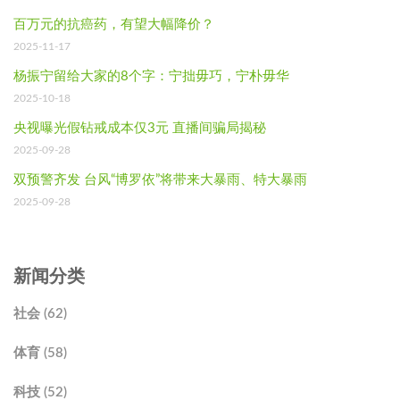
百万元的抗癌药，有望大幅降价？
2025-11-17
杨振宁留给大家的8个字：宁拙毋巧，宁朴毋华
2025-10-18
央视曝光假钻戒成本仅3元 直播间骗局揭秘
2025-09-28
双预警齐发 台风“博罗依”将带来大暴雨、特大暴雨
2025-09-28
新闻分类
社会 (62)
体育 (58)
科技 (52)