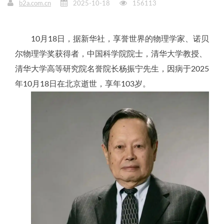
b2a.com.cn
2025-10-18
156113
10月18日，据新华社，享誉世界的物理学家、诺贝
尔物理学奖获得者，中国科学院院士，清华大学教授、
清华大学高等研究院名誉院长杨振宁先生，因病于2025
年10月18日在北京逝世，享年103岁。