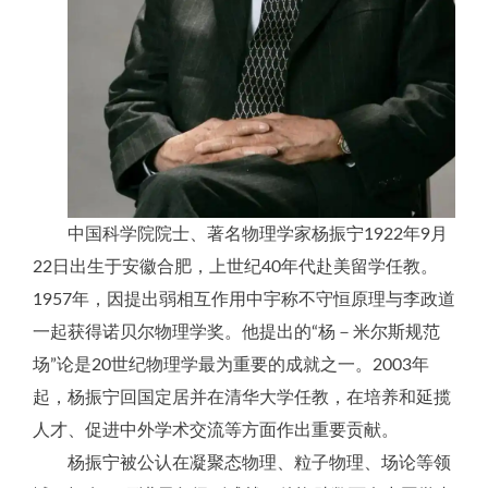
中国科学院院士、著名物理学家杨振宁1922年9月
22日出生于安徽合肥，上世纪40年代赴美留学任教。
1957年，因提出弱相互作用中宇称不守恒原理与李政道
一起获得诺贝尔物理学奖。他提出的“杨－米尔斯规范
场”论是20世纪物理学最为重要的成就之一。2003年
起，杨振宁回国定居并在清华大学任教，在培养和延揽
人才、促进中外学术交流等方面作出重要贡献。
杨振宁被公认在凝聚态物理、粒子物理、场论等领