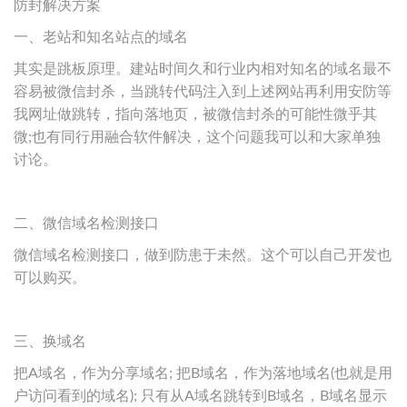
防封解决方案
一、老站和知名站点的域名
其实是跳板原理。建站时间久和行业内相对知名的域名最不
容易被微信封杀，当跳转代码注入到上述网站再利用安防等
我网址做跳转，指向落地页，被微信封杀的可能性微乎其
微;也有同行用融合软件解决，这个问题我可以和大家单独
讨论。
二、微信域名检测接口
微信域名检测接口，做到防患于未然。这个可以自己开发也
可以购买。
三、换域名
把A域名，作为分享域名; 把B域名，作为落地域名(也就是用
户访问看到的域名); 只有从A域名跳转到B域名，B域名显示