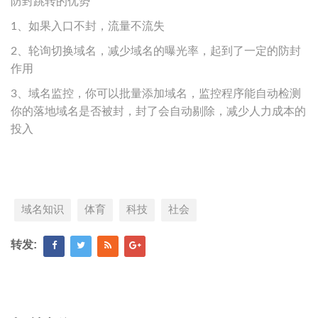
防封跳转的优势
1、如果入口不封，流量不流失
2、轮询切换域名，减少域名的曝光率，起到了一定的防封
作用
3、域名监控，你可以批量添加域名，监控程序能自动检测
你的落地域名是否被封，封了会自动剔除，减少人力成本的
投入
域名知识
体育
科技
社会
转发: