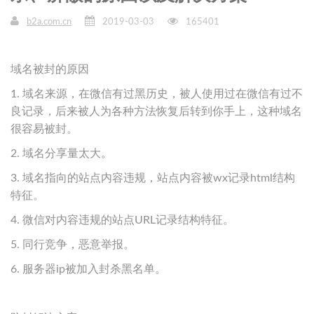
b2a.com.cn
2019-03-03
165401
域名被封的原因
1. 域名来源，在微信有过黑历史，被人使用过在微信有过不
良记录，后来被人为各种方法恢复后转到你手上，这种域名
很容易被封。
2. 域名分享量太大。
3. 域名指向的站点内容违规，站点内容被wx记录html结构
特征。
4. 微信对内容违规的站点URL记录结构特征。
5. 同行竞争，恶意举报。
6. 服务器ip被加入封杀黑名单。