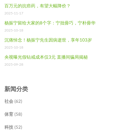
百万元的抗癌药，有望大幅降价？
2025-11-17
杨振宁留给大家的8个字：宁拙毋巧，宁朴毋华
2025-10-18
沉痛悼念！杨振宁先生因病逝世，享年103岁
2025-10-18
央视曝光假钻戒成本仅3元 直播间骗局揭秘
2025-09-28
新闻分类
社会 (62)
体育 (58)
科技 (52)