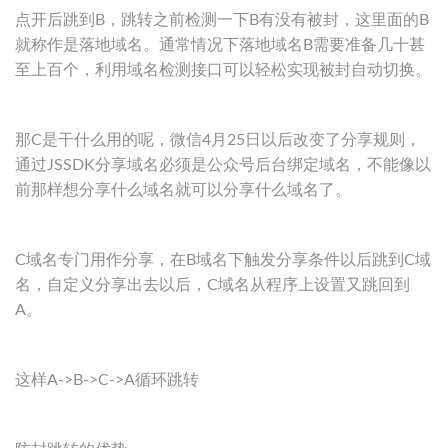
点开后跳到B，跳转之前检测一下B有没有被封，这里面的B
就称作是落地域名。通常情况下落地域名B需要准备几十甚
至上百个，利用域名检测接口可以轻松实现被封自动切换。
那C是干什么用的呢，微信4月25日以后改变了分享规则，
通过JSSDK分享域名必须是公众号后台绑定域名，不能像以
前那样想分享什么域名就可以分享什么域名了。
C域名专门用作分享，在B域名下触发分享条件以后跳到C域
名，自定义分享出去以后，C域名从程序上设置又跳回到
A。
这样A->B->C->A循环跳转