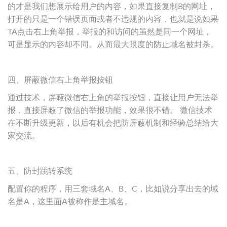
的才是我们想展示给用户的内容，如果直接复制B的网址，
打开的只是一个错误页面或者不违规的内容，也就是说如果
TA点击右上角举报，举报的和访问的虽然是同一个网址，
可是显示的内容却不同。从而最大限度的防止域名被封杀。
四、屏蔽微信右上角举报按钮
通过技术，屏蔽微信右上角的举报按钮，直接让用户无法举
报，直接屏蔽了微信的举报功能，效果很不错。 微信技术
在不断升级更新，以后有机会把防屏蔽机制和经验总结给大
家交流。
五、防封跳转系统
配置你的程序，用三套域名A、B、C，比如说分享出去的域
名是A，这里面A被称作是主域名。