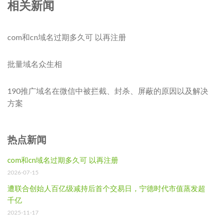
相关新闻
com和cn域名过期多久可 以再注册
批量域名众生相
190推广域名在微信中被拦截、封杀、屏蔽的原因以及解决
方案
热点新闻
com和cn域名过期多久可 以再注册
2026-07-15
遭联合创始人百亿级减持后首个交易日，宁德时代市值蒸发超
千亿
2025-11-17