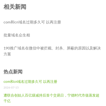
相关新闻
com和cn域名过期多久可 以再注册
批量域名众生相
190推广域名在微信中被拦截、封杀、屏蔽的原因以及解决
方案
热点新闻
com和cn域名过期多久可 以再注册
2026-07-15
遭联合创始人百亿级减持后首个交易日，宁德时代市值蒸发超
千亿