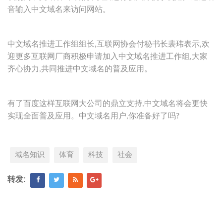
音输入中文域名来访问网站。
中文域名推进工作组组长,互联网协会付秘书长裴玮表示,欢
迎更多互联网厂商积极申请加入中文域名推进工作组,大家
齐心协力,共同推进中文域名的普及应用。
有了百度这样互联网大公司的鼎立支持,中文域名将会更快
实现全面普及应用。中文域名用户,你准备好了吗?
域名知识
体育
科技
社会
转发: