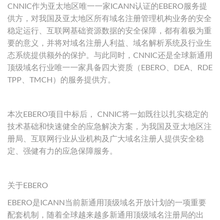
CNNIC作为亚太地区唯一一家ICANN认证的EBERO服务提
供方，对我国及亚太地区所有域名注册管理机构业务的安全
稳定运行、互联网基础资源数据的安全保障，都有着极为重
要的意义，并将对域名注册人利益、域名解析系统及行业生
态系统提供额外的保护。与此同时，CNNIC还是全球新通用
顶级域名行业唯一一家具备四大资质（EBERO、DEA、RDE
TPP、TMCH）的服务提供方。
本次EBERO项目中标后， CNNIC将一如既往以扎实稳定的
技术基础和快速健全的应急解决方案，为我国及亚太地区注
册局、互联网行业从业机构及广大域名注册人提供安全稳
定、强健有力的应急保障服务。
关于EBERO
EBERO是ICANN当前新通用顶级域名开放计划的一项重要
配套机制，随着全球越来越多新通用顶级域名注册局的出