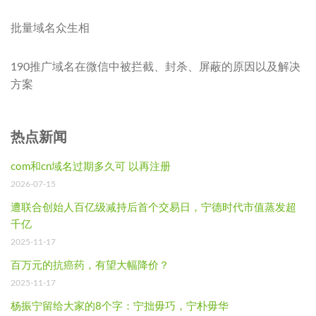
批量域名众生相
190推广域名在微信中被拦截、封杀、屏蔽的原因以及解决
方案
热点新闻
com和cn域名过期多久可 以再注册
2026-07-15
遭联合创始人百亿级减持后首个交易日，宁德时代市值蒸发超
千亿
2025-11-17
百万元的抗癌药，有望大幅降价？
2025-11-17
杨振宁留给大家的8个字：宁拙毋巧，宁朴毋华