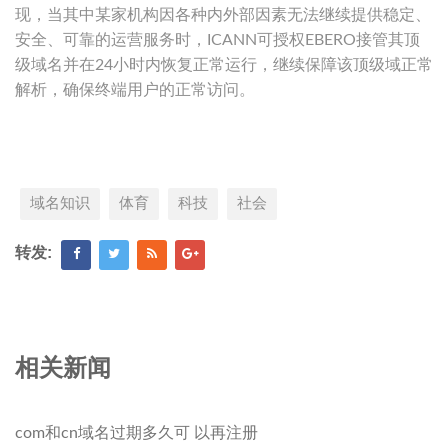
现，当其中某家机构因各种内外部因素无法继续提供稳定、
安全、可靠的运营服务时，ICANN可授权EBERO接管其顶
级域名并在24小时内恢复正常运行，继续保障该顶级域正常
解析，确保终端用户的正常访问。
域名知识
体育
科技
社会
转发:
相关新闻
com和cn域名过期多久可 以再注册