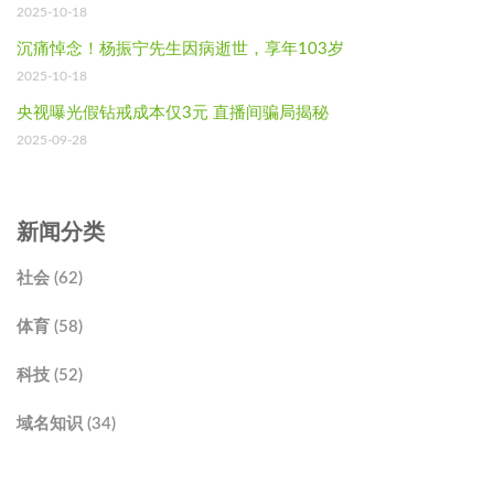
2025-10-18
沉痛悼念！杨振宁先生因病逝世，享年103岁
2025-10-18
央视曝光假钻戒成本仅3元 直播间骗局揭秘
2025-09-28
新闻分类
社会 (62)
体育 (58)
科技 (52)
域名知识 (34)