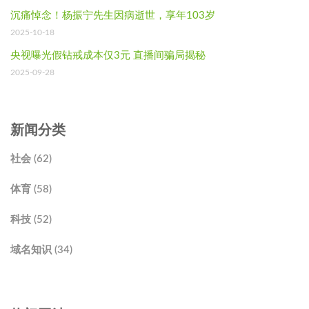
沉痛悼念！杨振宁先生因病逝世，享年103岁
2025-10-18
央视曝光假钻戒成本仅3元 直播间骗局揭秘
2025-09-28
新闻分类
社会 (62)
体育 (58)
科技 (52)
域名知识 (34)